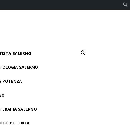
TISTA SALERNO
TOLOGIA SALERNO
A POTENZA
NO
 TERAPIA SALERNO
OGO POTENZA