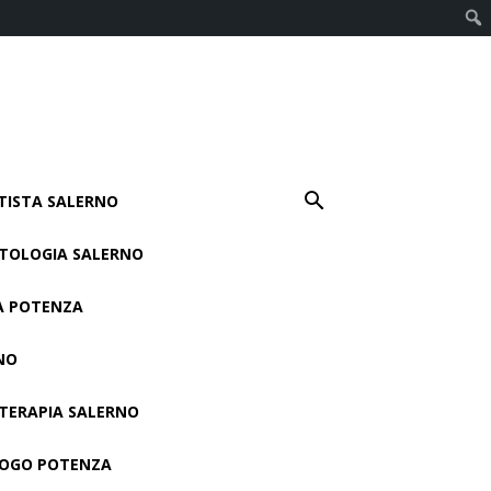
TISTA SALERNO
TOLOGIA SALERNO
A POTENZA
NO
 TERAPIA SALERNO
OGO POTENZA