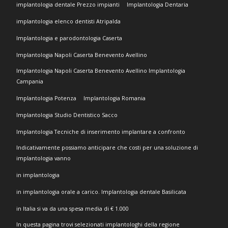
implantologia dentale Prezzo impianti
Implantologia Dentaria
implantologia elenco dentisti Atripalda
Implantologia e parodontologia Caserta
Implantologia Napoli Caserta Benevento Avellino
Implantologia Napoli Caserta Benevento Avellino Implantologia
Campania
Implantologia Potenza
Implantologia Romania
Implantologia Studio Dentistico Sacco
Implantologia Tecniche di inserimento implantare a confronto
Indicativamente possiamo anticipare che costi per una soluzione di
implantologia vanno
in implantologia
in implantologia orale a carico. Implantologia dentale Basilicata
in Italia si va da una spesa media di € 1.000
In questa pagina trovi selezionati implantologhi della regione