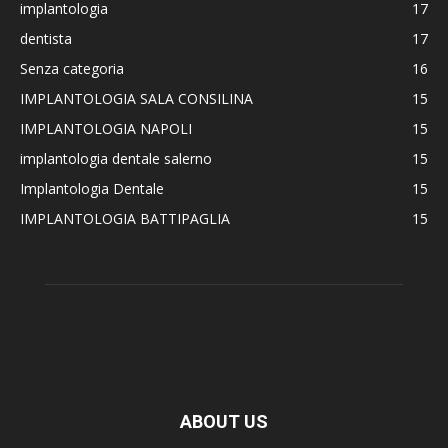
implantologia
17
dentista
17
Senza categoria
16
IMPLANTOLOGIA SALA CONSILINA
15
IMPLANTOLOGIA NAPOLI
15
implantologia dentale salerno
15
Implantologia Dentale
15
IMPLANTOLOGIA BATTIPAGLIA
15
ABOUT US